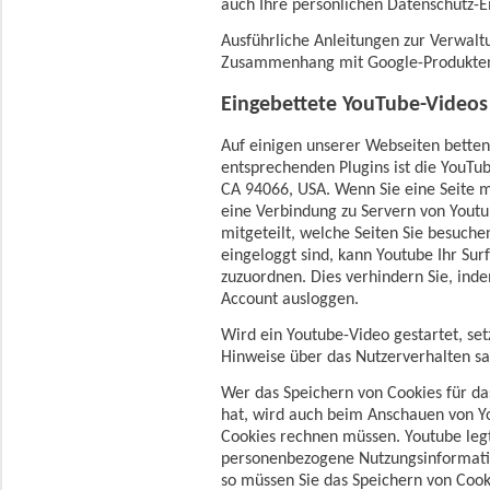
auch Ihre persönlichen Datenschutz-E
Ausführliche Anleitungen zur Verwal
Zusammenhang mit Google-Produkte
Eingebettete YouTube-Videos
Auf einigen unserer Webseiten betten
entsprechenden Plugins ist die YouTub
CA 94066, USA. Wenn Sie eine Seite 
eine Verbindung zu Servern von Youtu
mitgeteilt, welche Seiten Sie besuch
eingeloggt sind, kann Youtube Ihr Sur
zuzuordnen. Dies verhindern Sie, ind
Account ausloggen.
Wird ein Youtube-Video gestartet, set
Hinweise über das Nutzerverhalten 
Wer das Speichern von Cookies für d
hat, wird auch beim Anschauen von Y
Cookies rechnen müssen. Youtube legt
personenbezogene Nutzungsinformatio
so müssen Sie das Speichern von Cook