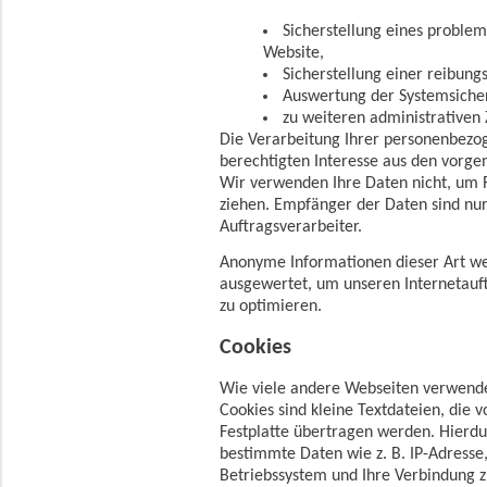
Sicherstellung eines proble
Website,
Sicherstellung einer reibung
Auswertung der Systemsicherh
zu weiteren administrativen
Die Verarbeitung Ihrer personenbezo
berechtigten Interesse aus den vorg
Wir verwenden Ihre Daten nicht, um R
ziehen. Empfänger der Daten sind nur 
Auftragsverarbeiter.
Anonyme Informationen dieser Art wer
ausgewertet, um unseren Internetauft
zu optimieren.
Cookies
Wie viele andere Webseiten verwende
Cookies sind kleine Textdateien, die 
Festplatte übertragen werden. Hierdu
bestimmte Daten wie z. B. IP-Adresse
Betriebssystem und Ihre Verbindung z