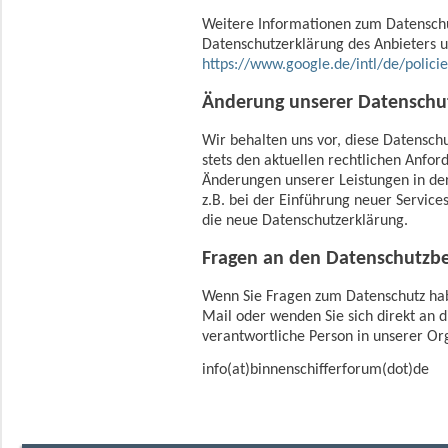
Weitere Informationen zum Datenschut
Datenschutzerklärung des Anbieters u
https://www.google.de/intl/de/policie
Änderung unserer Datensch
Wir behalten uns vor, diese Datensch
stets den aktuellen rechtlichen Anfo
Änderungen unserer Leistungen in de
z.B. bei der Einführung neuer Service
die neue Datenschutzerklärung.
Fragen an den Datenschutzb
Wenn Sie Fragen zum Datenschutz habe
Mail oder wenden Sie sich direkt an d
verantwortliche Person in unserer Or
info(at)binnenschifferforum(dot)de