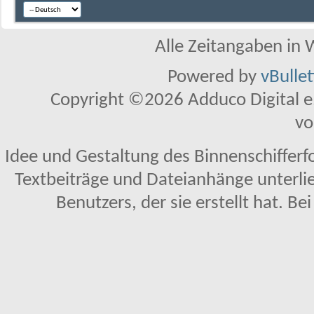
Alle Zeitangaben in W
Powered by
vBulle
Copyright ©2026 Adduco Digital e.K
vo
Idee und Gestaltung des Binnenschifferf
Textbeiträge und Dateianhänge unterl
Benutzers, der sie erstellt hat. Be