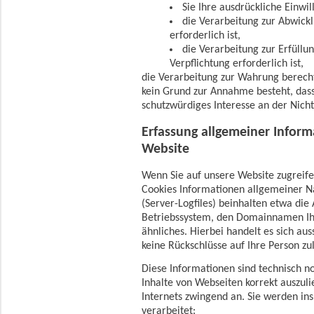
Sie Ihre ausdrückliche Einwil
die Verarbeitung zur Abwickl
erforderlich ist,
die Verarbeitung zur Erfüllu
Verpflichtung erforderlich ist,
die Verarbeitung zur Wahrung berechti
kein Grund zur Annahme besteht, das
schutzwürdiges Interesse an der Nich
Erfassung allgemeiner Infor
Website
Wenn Sie auf unsere Website zugreife
Cookies Informationen allgemeiner Na
(Server-Logfiles) beinhalten etwa di
Betriebssystem, den Domainnamen Ihr
ähnliches. Hierbei handelt es sich au
keine Rückschlüsse auf Ihre Person zu
Diese Informationen sind technisch 
Inhalte von Webseiten korrekt auszuli
Internets zwingend an. Sie werden i
verarbeitet: