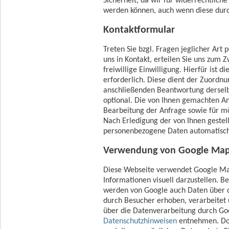
Sicherheit, da wir für widerrechtlich
werden können, auch wenn diese durc
Kontaktformular
Treten Sie bzgl. Fragen jeglicher Art
uns in Kontakt, erteilen Sie uns zum
freiwillige Einwilligung. Hierfür ist 
erforderlich. Diese dient der Zuordn
anschließenden Beantwortung derselb
optional. Die von Ihnen gemachten 
Bearbeitung der Anfrage sowie für mö
Nach Erledigung der von Ihnen geste
personenbezogene Daten automatisch
Verwendung von Google Ma
Diese Webseite verwendet Google Ma
Informationen visuell darzustellen. 
werden von Google auch Daten über d
durch Besucher erhoben, verarbeitet
über die Datenverarbeitung durch Go
Datenschutzhinweisen
entnehmen. Dor