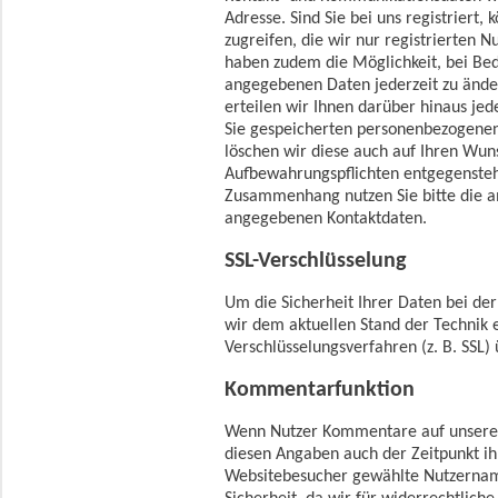
Adresse. Sind Sie bei uns registriert,
zugreifen, die wir nur registrierten 
haben zudem die Möglichkeit, bei Bed
angegebenen Daten jederzeit zu änder
erteilen wir Ihnen darüber hinaus jed
Sie gespeicherten personenbezogenen
löschen wir diese auch auf Ihren Wuns
Aufbewahrungspflichten entgegenste
Zusammenhang nutzen Sie bitte die a
angegebenen Kontaktdaten.
SSL-Verschlüsselung
Um die Sicherheit Ihrer Daten bei de
wir dem aktuellen Stand der Technik
Verschlüsselungsverfahren (z. B. SSL)
Kommentarfunktion
Wenn Nutzer Kommentare auf unserer
diesen Angaben auch der Zeitpunkt ih
Websitebesucher gewählte Nutzername