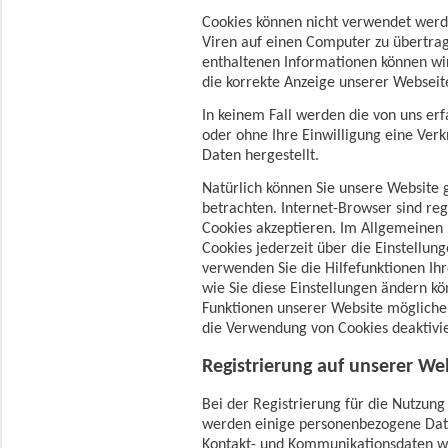
Cookies können nicht verwendet wer
Viren auf einen Computer zu übertra
enthaltenen Informationen können wir
die korrekte Anzeige unserer Websei
In keinem Fall werden die von uns er
oder ohne Ihre Einwilligung eine Ve
Daten hergestellt.
Natürlich können Sie unsere Website 
betrachten. Internet-Browser sind reg
Cookies akzeptieren. Im Allgemeinen
Cookies jederzeit über die Einstellung
verwenden Sie die Hilfefunktionen Ih
wie Sie diese Einstellungen ändern kö
Funktionen unserer Website möglicher
die Verwendung von Cookies deaktivi
Registrierung auf unserer We
Bei der Registrierung für die Nutzung
werden einige personenbezogene Dat
Kontakt- und Kommunikationsdaten w