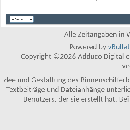
Alle Zeitangaben in W
Powered by
vBulle
Copyright ©2026 Adduco Digital e.K
vo
Idee und Gestaltung des Binnenschifferf
Textbeiträge und Dateianhänge unterl
Benutzers, der sie erstellt hat. Be