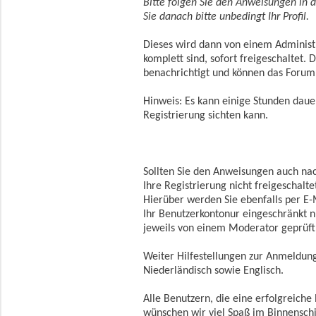
Bitte folgen Sie den Anweisungen in 
Sie danach bitte unbedingt Ihr Profil.
Dieses wird dann von einem Administ
komplett sind, sofort freigeschaltet.
benachrichtigt und können das Forum
Hinweis: Es kann einige Stunden dauer
Registrierung sichten kann.
Sollten Sie den Anweisungen auch na
Ihre Registrierung nicht freigeschalte
Hierüber werden Sie ebenfalls per E-M
Ihr Benutzerkontonur eingeschränkt 
jeweils von einem Moderator geprüft 
Weiter Hilfestellungen zur Anmeldun
Niederländisch sowie Englisch.
Alle Benutzern, die eine erfolgreiche
wünschen wir viel Spaß im Binnensch