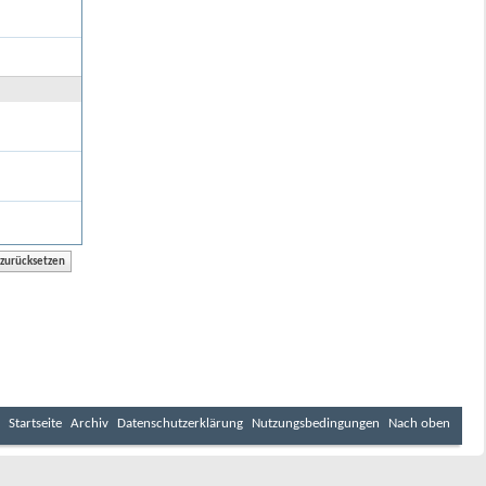
Startseite
Archiv
Datenschutzerklärung
Nutzungsbedingungen
Nach oben