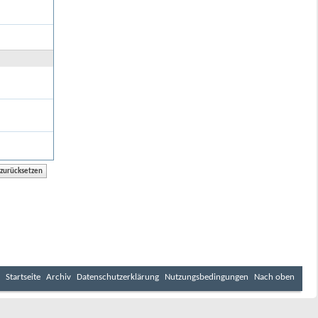
Startseite
Archiv
Datenschutzerklärung
Nutzungsbedingungen
Nach oben