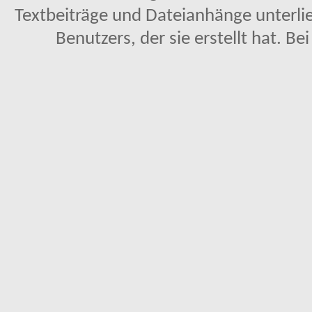
Textbeiträge und Dateianhänge unterl
Benutzers, der sie erstellt hat. Be