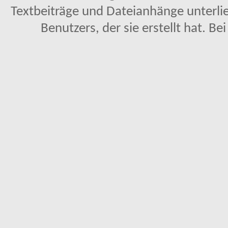
Textbeiträge und Dateianhänge unterl
Benutzers, der sie erstellt hat. Be