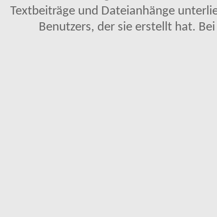
Textbeiträge und Dateianhänge unterl
Benutzers, der sie erstellt hat. Be