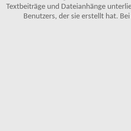
Textbeiträge und Dateianhänge unterl
Benutzers, der sie erstellt hat. Be