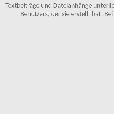
Textbeiträge und Dateianhänge unterl
Benutzers, der sie erstellt hat. Be