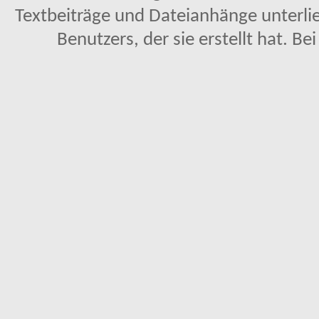
Textbeiträge und Dateianhänge unterl
Benutzers, der sie erstellt hat. Be