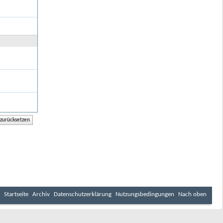
Startseite
Archiv
Datenschutzerklärung
Nutzungsbedingungen
Nach oben