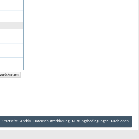
Startseite
Archiv
Datenschutzerklärung
Nutzungsbedingungen
Nach oben