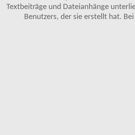
Textbeiträge und Dateianhänge unterl
Benutzers, der sie erstellt hat. Be