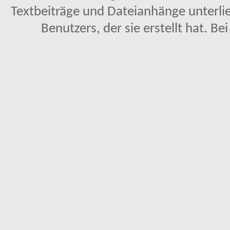
Textbeiträge und Dateianhänge unterl
Benutzers, der sie erstellt hat. Be