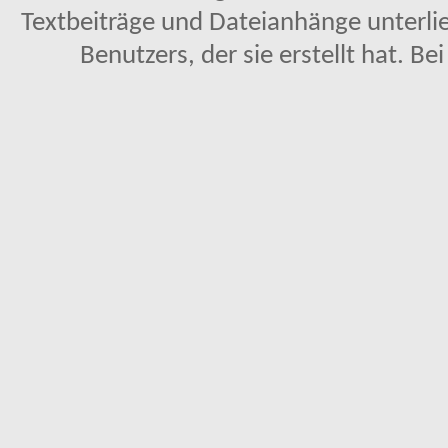
Textbeiträge und Dateianhänge unterl
Benutzers, der sie erstellt hat. Be