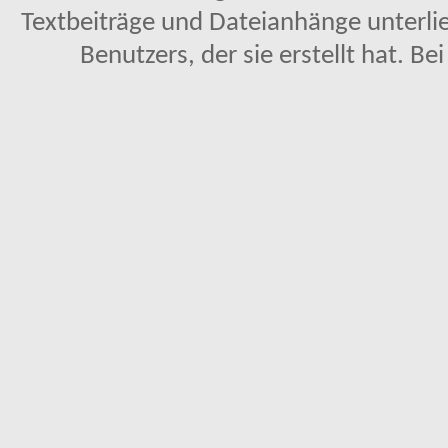
Textbeiträge und Dateianhänge unterl
Benutzers, der sie erstellt hat. Be