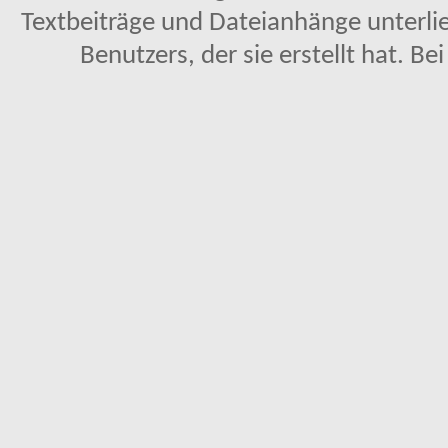
Textbeiträge und Dateianhänge unterl
Benutzers, der sie erstellt hat. Be