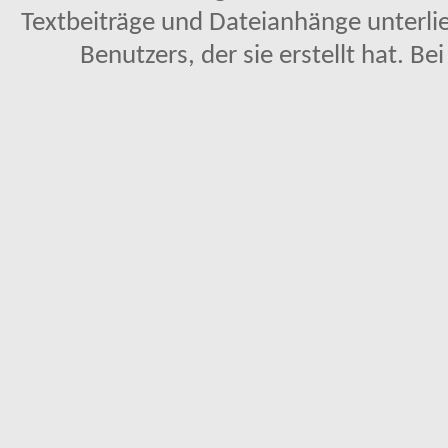
Textbeiträge und Dateianhänge unterl
Benutzers, der sie erstellt hat. Be